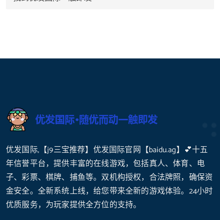
优发国际,【j9三宝推荐】优发国际官网【baidu.ag】💕十五
年信誉平台，提供丰富的在线游戏，包括真人、体育、电
子、彩票、棋牌、捕鱼等。双机构授权，合法牌照，确保资
金安全。全新系统上线，给您带来全新的游戏体验。24小时
优质服务，为玩家提供全方位的支持。