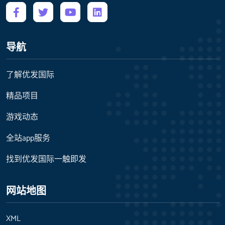
导航
了解优发国际
精品项目
游戏动态
全站app服务
找到优发国际一触即发
网站地图
XML