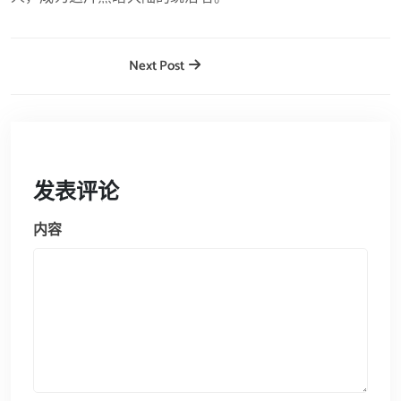
Next Post
发表评论
内容