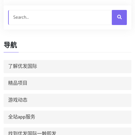
导航
了解优发国际
精品项目
游戏动态
全站app服务
找到优发国际一触即发