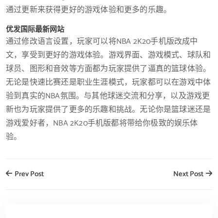
通过更新来获得更好的游戏体验和更多的乐趣。
优发国际最新网站
通过修改语言设置，玩家可以将NBA 2K20手机版改成中
文，享受到更好的游戏体验。游戏界面、游戏模式、球队和
球员、图形和音效等方面都为玩家提供了逼真的篮球体验。
无论是快速比赛还是职业生涯模式，玩家都可以在游戏中体
验到真实的NBA氛围。与其他球迷交流和分享，以及游戏更
新也为玩家提供了更多的乐趣和挑战。无论你是篮球迷还是
游戏爱好者，NBA 2K20手机版都将带给你极致的娱乐体
验。
Prev Post
Next Post