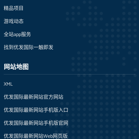
精品项目
游戏动态
全站app服务
找到优发国际一触即发
网站地图
XML
优发国际最新网站官方网站
优发国际最新网站手机版入口
优发国际最新网站手机版官网
优发国际最新网站Web网页版