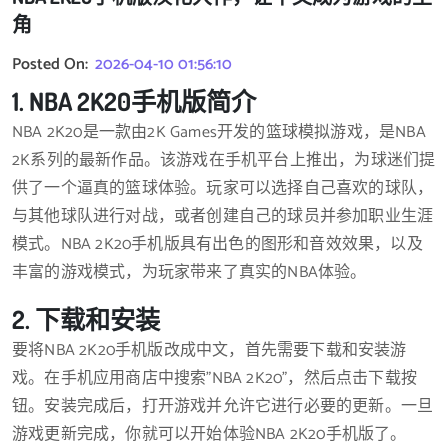
角
Posted On:
2026-04-10 01:56:10
1. NBA 2K20手机版简介
NBA 2K20是一款由2K Games开发的篮球模拟游戏，是NBA
2K系列的最新作品。该游戏在手机平台上推出，为球迷们提
供了一个逼真的篮球体验。玩家可以选择自己喜欢的球队，
与其他球队进行对战，或者创建自己的球员并参加职业生涯
模式。NBA 2K20手机版具有出色的图形和音效效果，以及
丰富的游戏模式，为玩家带来了真实的NBA体验。
2. 下载和安装
要将NBA 2K20手机版改成中文，首先需要下载和安装游
戏。在手机应用商店中搜索"NBA 2K20"，然后点击下载按
钮。安装完成后，打开游戏并允许它进行必要的更新。一旦
游戏更新完成，你就可以开始体验NBA 2K20手机版了。