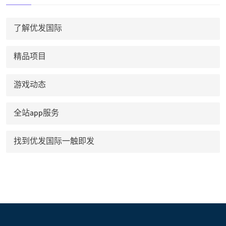
了解优发国际
精品项目
游戏动态
全站app服务
找到优发国际一触即发