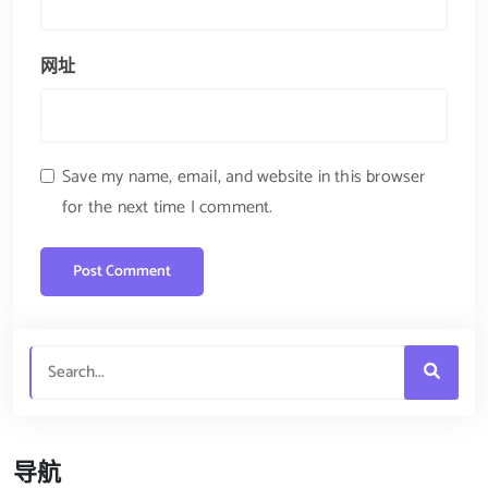
网址
Save my name, email, and website in this browser
for the next time I comment.
导航